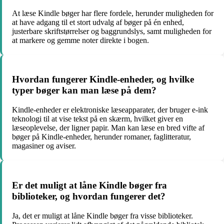
At læse Kindle bøger har flere fordele, herunder muligheden for
at have adgang til et stort udvalg af bøger på én enhed,
justerbare skriftstørrelser og baggrundslys, samt muligheden for
at markere og gemme noter direkte i bogen.
Hvordan fungerer Kindle-enheder, og hvilke
typer bøger kan man læse på dem?
Kindle-enheder er elektroniske læseapparater, der bruger e-ink
teknologi til at vise tekst på en skærm, hvilket giver en
læseoplevelse, der ligner papir. Man kan læse en bred vifte af
bøger på Kindle-enheder, herunder romaner, faglitteratur,
magasiner og aviser.
Er det muligt at låne Kindle bøger fra
biblioteker, og hvordan fungerer det?
Ja, det er muligt at låne Kindle bøger fra visse biblioteker.