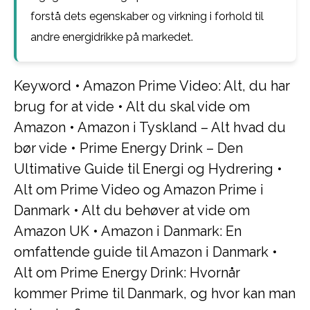
forstå dets egenskaber og virkning i forhold til
andre energidrikke på markedet.
Keyword
•
Amazon Prime Video: Alt, du har
brug for at vide
•
Alt du skal vide om
Amazon
•
Amazon i Tyskland – Alt hvad du
bør vide
•
Prime Energy Drink – Den
Ultimative Guide til Energi og Hydrering
•
Alt om Prime Video og Amazon Prime i
Danmark
•
Alt du behøver at vide om
Amazon UK
•
Amazon i Danmark: En
omfattende guide til Amazon i Danmark
•
Alt om Prime Energy Drink: Hvornår
kommer Prime til Danmark, og hvor kan man