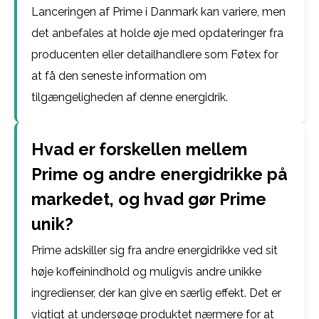
Lanceringen af Prime i Danmark kan variere, men
det anbefales at holde øje med opdateringer fra
producenten eller detailhandlere som Føtex for
at få den seneste information om
tilgængeligheden af denne energidrik.
Hvad er forskellen mellem
Prime og andre energidrikke på
markedet, og hvad gør Prime
unik?
Prime adskiller sig fra andre energidrikke ved sit
høje koffeinindhold og muligvis andre unikke
ingredienser, der kan give en særlig effekt. Det er
vigtigt at undersøge produktet nærmere for at