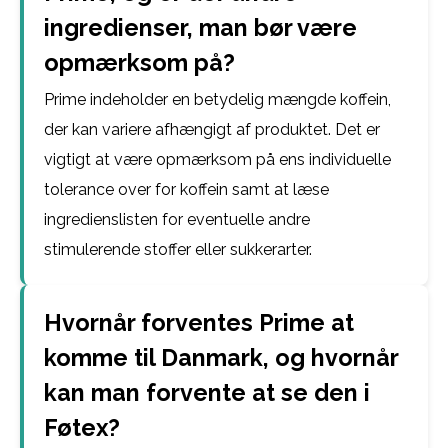
ingredienser, man bør være
opmærksom på?
Prime indeholder en betydelig mængde koffein,
der kan variere afhængigt af produktet. Det er
vigtigt at være opmærksom på ens individuelle
tolerance over for koffein samt at læse
ingredienslisten for eventuelle andre
stimulerende stoffer eller sukkerarter.
Hvornår forventes Prime at
komme til Danmark, og hvornår
kan man forvente at se den i
Føtex?