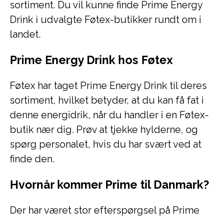
sortiment. Du vil kunne finde Prime Energy
Drink i udvalgte Føtex-butikker rundt om i
landet.
Prime Energy Drink hos Føtex
Føtex har taget Prime Energy Drink til deres
sortiment, hvilket betyder, at du kan få fat i
denne energidrik, når du handler i en Føtex-
butik nær dig. Prøv at tjekke hylderne, og
spørg personalet, hvis du har svært ved at
finde den.
Hvornår kommer Prime til Danmark?
Der har været stor efterspørgsel på Prime