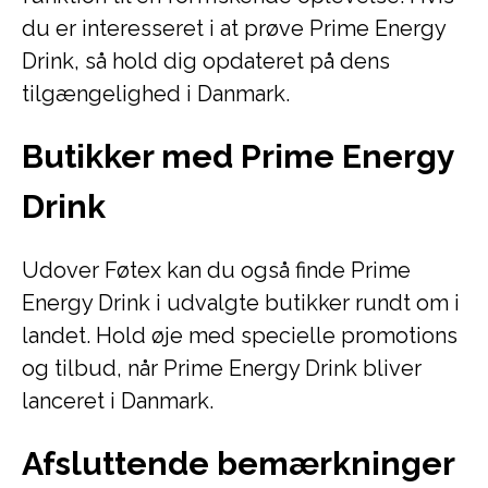
du er interesseret i at prøve Prime Energy
Drink, så hold dig opdateret på dens
tilgængelighed i Danmark.
Butikker med Prime Energy
Drink
Udover Føtex kan du også finde Prime
Energy Drink i udvalgte butikker rundt om i
landet. Hold øje med specielle promotions
og tilbud, når Prime Energy Drink bliver
lanceret i Danmark.
Afsluttende bemærkninger