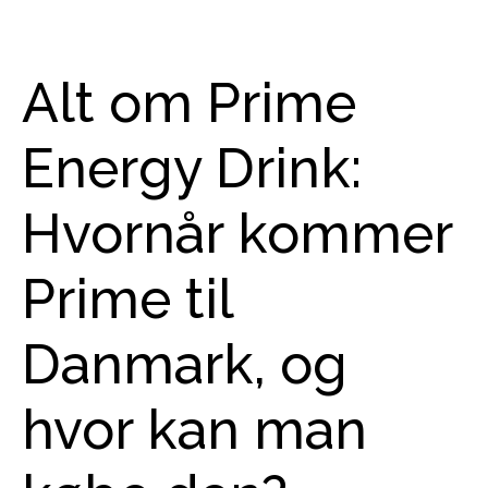
Alt om Prime
Energy Drink:
Hvornår kommer
Prime til
Danmark, og
hvor kan man