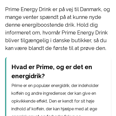
Prime Energy Drink er på vej til Danmark, og
mange venter spændt på at kunne nyde
denne energiboostende drik. Hold dig
informeret om, hvornår Prime Energy Drink
bliver tilgængelig i danske butikker, så du
kan være blandt de første til at prøve den.
Hvad er Prime, og er det en
energidrik?
Prime er en populær energidrik, der indeholder
koffein og andre ingredienser, der kan give en
opkvikkende effekt. Den er kendt for sit høje
indhold af koffein, der kan hjælpe med at øge