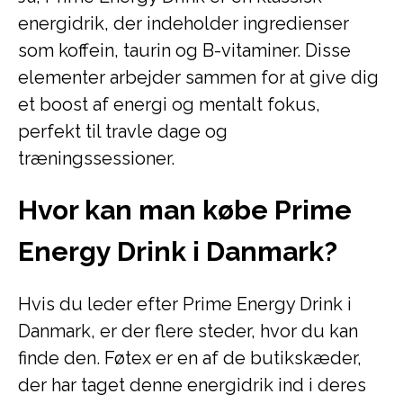
energidrik, der indeholder ingredienser
som koffein, taurin og B-vitaminer. Disse
elementer arbejder sammen for at give dig
et boost af energi og mentalt fokus,
perfekt til travle dage og
træningssessioner.
Hvor kan man købe Prime
Energy Drink i Danmark?
Hvis du leder efter Prime Energy Drink i
Danmark, er der flere steder, hvor du kan
finde den. Føtex er en af de butikskæder,
der har taget denne energidrik ind i deres