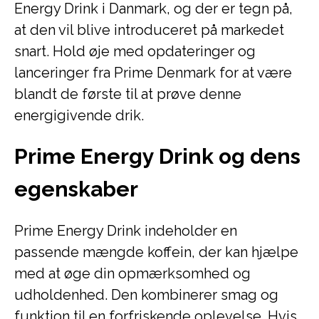
Energy Drink i Danmark, og der er tegn på,
at den vil blive introduceret på markedet
snart. Hold øje med opdateringer og
lanceringer fra Prime Denmark for at være
blandt de første til at prøve denne
energigivende drik.
Prime Energy Drink og dens
egenskaber
Prime Energy Drink indeholder en
passende mængde koffein, der kan hjælpe
med at øge din opmærksomhed og
udholdenhed. Den kombinerer smag og
funktion til en forfriskende oplevelse. Hvis