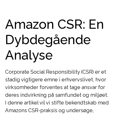
Amazon CSR: En
Dybdegående
Analyse
Corporate Social Responsibility (CSR) er et
stadig vigtigere emne i erhvervslivet, hvor
virksomheder forventes at tage ansvar for
deres indvirkning på samfundet og miljøet.
I denne artikel vil vi stifte bekendtskab med
Amazons CSR-praksis og undersøge,