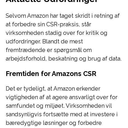
Selvom Amazon har taget skridt i retning af
at forbedre sin CSR-praksis, står
virksomheden stadig over for kritik og
udfordringer. Blandt de mest
fremtrædende er spørgsmål om
arbejdsforhold, beskatning og brug af data.
Fremtiden for Amazons CSR
Det er tydeligt, at Amazon erkender
vigtigheden af at agere ansvarligt over for
samfundet og miljøet. Virksomheden vil
sandsynligvis fortsætte med at investere i
bæredygtige løsninger og forbedre