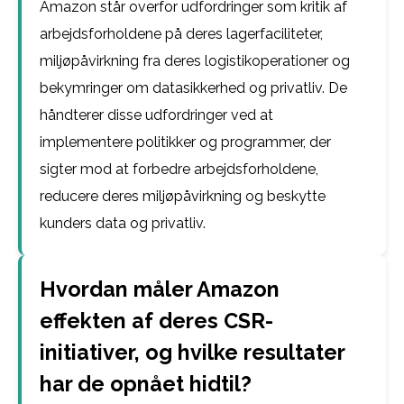
Amazon står overfor udfordringer som kritik af
arbejdsforholdene på deres lagerfaciliteter,
miljøpåvirkning fra deres logistikoperationer og
bekymringer om datasikkerhed og privatliv. De
håndterer disse udfordringer ved at
implementere politikker og programmer, der
sigter mod at forbedre arbejdsforholdene,
reducere deres miljøpåvirkning og beskytte
kunders data og privatliv.
Hvordan måler Amazon
effekten af deres CSR-
initiativer, og hvilke resultater
har de opnået hidtil?