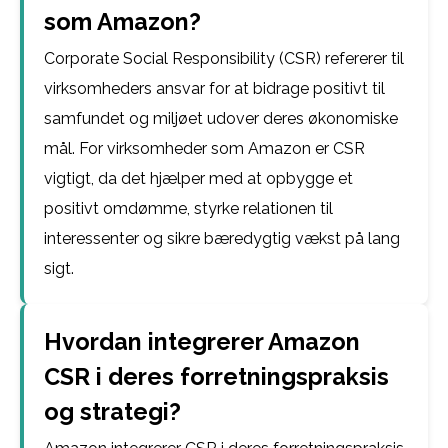
som Amazon?
Corporate Social Responsibility (CSR) refererer til
virksomheders ansvar for at bidrage positivt til
samfundet og miljøet udover deres økonomiske
mål. For virksomheder som Amazon er CSR
vigtigt, da det hjælper med at opbygge et
positivt omdømme, styrke relationen til
interessenter og sikre bæredygtig vækst på lang
sigt.
Hvordan integrerer Amazon
CSR i deres forretningspraksis
og strategi?