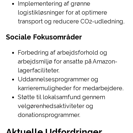
Implementering af grønne
logistikløsninger for at optimere
transport og reducere CO2-udledning.
Sociale Fokusområder
Forbedring af arbejdsforhold og
arbejdsmiljø for ansatte på Amazon-
lagerfaciliteter.
Uddannelsesprogrammer og
karrieremuligheder for medarbejdere.
Støtte til lokalsamfund gennem
velgørenhedsaktiviteter og
donationsprogrammer.
Aktuelle Udfordringer