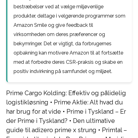
bestræbelser ved at vælge miljøvenlige
produkter, deltage i velgørende programmer som
Amazon Smile og give feedback til
virksomheden om deres præferencer og
bekymringer. Det er vigtigt, da forbrugernes
opbakning kan motivere Amazon til at fortsætte
med at forbedre deres CSR-praksis og skabe en
positiv indvirkning på samfundet og miljøet.
Prime Cargo Kolding: Effektiv og pålidelig
logistikløsning
•
Prime Aktie: Alt hvad du
har brug for at vide
•
Prime i Tyskland – Er
der Prime i Tyskland?
•
Den ultimative
guide til adizero prime x strung
•
Primtal –