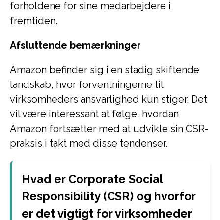
forholdene for sine medarbejdere i
fremtiden.
Afsluttende bemærkninger
Amazon befinder sig i en stadig skiftende
landskab, hvor forventningerne til
virksomheders ansvarlighed kun stiger. Det
vil være interessant at følge, hvordan
Amazon fortsætter med at udvikle sin CSR-
praksis i takt med disse tendenser.
Hvad er Corporate Social
Responsibility (CSR) og hvorfor
er det vigtigt for virksomheder