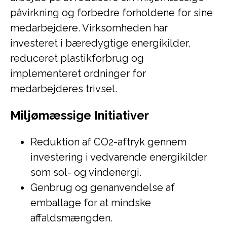
påvirkning og forbedre forholdene for sine
medarbejdere. Virksomheden har
investeret i bæredygtige energikilder,
reduceret plastikforbrug og
implementeret ordninger for
medarbejderes trivsel.
Miljømæssige Initiativer
Reduktion af CO2-aftryk gennem
investering i vedvarende energikilder
som sol- og vindenergi.
Genbrug og genanvendelse af
emballage for at mindske
affaldsmængden.