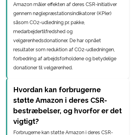
Amazon måler effekten af deres CSR-initiativer
gennem nøglepræstationsindikatorer (KPIer)
såsom CO2-udledning pr. pakke,
medarbejdertilfredshed og
velgørenhedsdonationer. De har opnået
resultater som reduktion af CO2-udledningen,
forbedring af arbejdsforholdene og betydelige
donationer til velgørenhed.
Hvordan kan forbrugerne
støtte Amazon i deres CSR-
bestræbelser, og hvorfor er det
vigtigt?
Forbrugerne kan støtte Amazon i deres CSR-