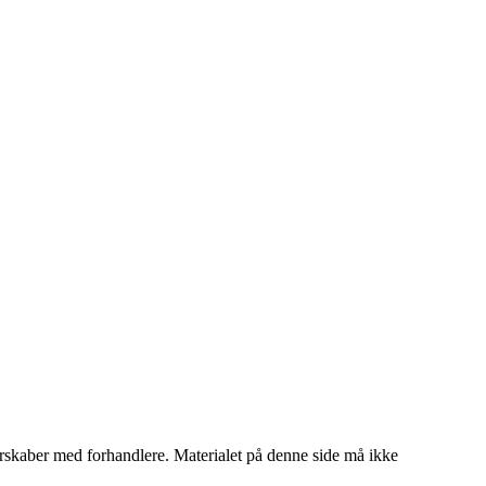
tnerskaber med forhandlere. Materialet på denne side må ikke