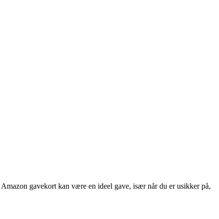
 Amazon gavekort kan være en ideel gave, især når du er usikker på,