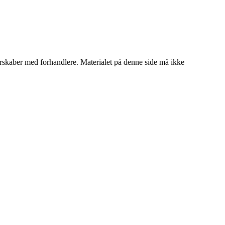
tnerskaber med forhandlere. Materialet på denne side må ikke