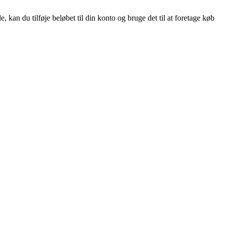
an du tilføje beløbet til din konto og bruge det til at foretage køb