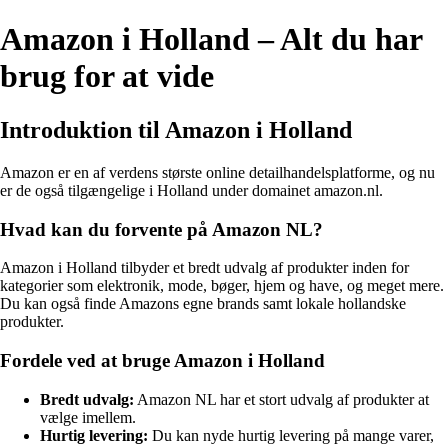
Amazon i Holland – Alt du har
brug for at vide
Introduktion til Amazon i Holland
Amazon er en af verdens største online detailhandelsplatforme, og nu
er de også tilgængelige i Holland under domainet amazon.nl.
Hvad kan du forvente på Amazon NL?
Amazon i Holland tilbyder et bredt udvalg af produkter inden for
kategorier som elektronik, mode, bøger, hjem og have, og meget mere.
Du kan også finde Amazons egne brands samt lokale hollandske
produkter.
Fordele ved at bruge Amazon i Holland
Bredt udvalg:
Amazon NL har et stort udvalg af produkter at
vælge imellem.
Hurtig levering:
Du kan nyde hurtig levering på mange varer,