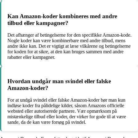
Kan Amazon-koder kombineres med andre
tilbud eller kampagner?
Det afhænger af betingelserne for den specifikke Amazon-kode.
Nogle koder kan være kombinerbare med andre tilbud, mens
andre ikke kan. Det er vigtigt at læse vilkårene og betingelserne
for koden for at sikre, at den kan bruges sammen med andre
rabatter eller kampagner.
Hvordan undgår man svindel eller falske
Amazon-koder?
For at undgå svindel eller falske Amazon-koder bør man kun
indløse koder fra pålidelige kilder, såsom Amazons officielle
websted eller autoriserede partnere. Vær opmærksom på
mistænkelige tilbud eller koder, der virker for gode til at være
sande, da de kan være forsøg på svindel.