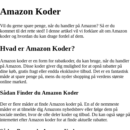
Amazon Koder
Vil du gerne spare penge, når du handler på Amazon? Så er du
kommet til det rette sted! I denne artikel vil vi forklare alt om Amazon
koder og hvordan du kan drage fordel af dem.
Hvad er Amazon Koder?
Amazon koder er en form for rabatkoder, du kan bruge, når du handler
på Amazon. Disse koder giver dig mulighed for at opnå rabatter på
dine køb, gratis fragt eller endda eksklusive tilbud. Det er en fantastisk
måde at spare penge på, mens du nyder shopping på verdens største
online marked.
Sådan Finder du Amazon Koder
Der er flere måder at finde Amazon koder på. En af de nemmeste
måder er at tilmelde dig Amazons nyhedsbrev eller følge dem på
sociale medier, hvor de ofte deler koder og tilbud. Du kan også søge på
internettet efter Amazon koder for at finde aktuelle rabatter.