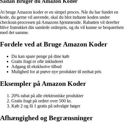
Sådan Bruger du Amazon Koder
At bruge Amazon koder er en simpel proces. Når du har fundet en
kode, du gerne vil anvende, skal du blot indtaste koden under
checkout-processen på Amazons hjemmeside. Rabatten vil derefter
blive fratrukket din samlede ordrepris, og du vil kunne se besparelsen
med det samme.
Fordele ved at Bruge Amazon Koder
Du kan spare penge på dine køb
Gratis fragt er ofte inkluderet
Adgang til eksklusive tilbud
Mulighed for at prøve nye produkter til nedsat pris
Eksempler på Amazon Koder
20% rabat på alle elektroniske produkter
Gratis fragt på ordrer over 500 kr.
Køb 2 og få 1 gratis på udvalgte bøger
Afhængighed og Begrænsninger