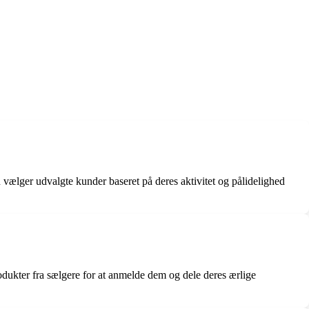
vælger udvalgte kunder baseret på deres aktivitet og pålidelighed
dukter fra sælgere for at anmelde dem og dele deres ærlige