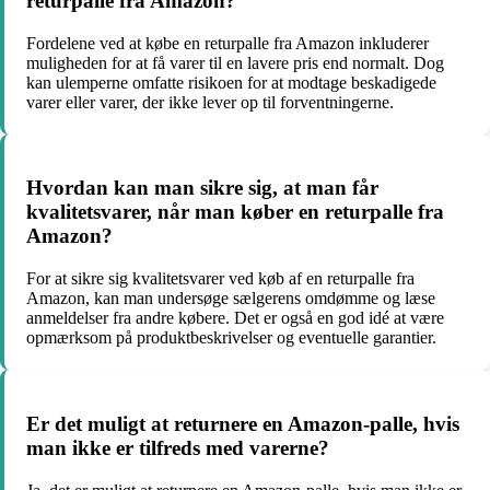
returpalle fra Amazon?
Fordelene ved at købe en returpalle fra Amazon inkluderer
muligheden for at få varer til en lavere pris end normalt. Dog
kan ulemperne omfatte risikoen for at modtage beskadigede
varer eller varer, der ikke lever op til forventningerne.
Hvordan kan man sikre sig, at man får
kvalitetsvarer, når man køber en returpalle fra
Amazon?
For at sikre sig kvalitetsvarer ved køb af en returpalle fra
Amazon, kan man undersøge sælgerens omdømme og læse
anmeldelser fra andre købere. Det er også en god idé at være
opmærksom på produktbeskrivelser og eventuelle garantier.
Er det muligt at returnere en Amazon-palle, hvis
man ikke er tilfreds med varerne?