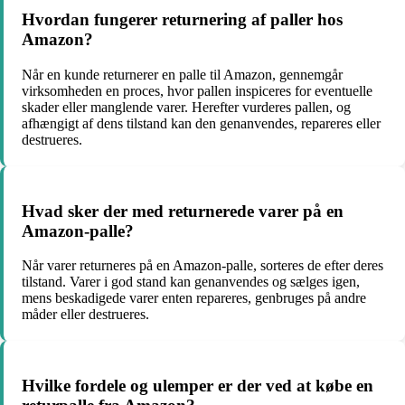
Hvordan fungerer returnering af paller hos
Amazon?
Når en kunde returnerer en palle til Amazon, gennemgår
virksomheden en proces, hvor pallen inspiceres for eventuelle
skader eller manglende varer. Herefter vurderes pallen, og
afhængigt af dens tilstand kan den genanvendes, repareres eller
destrueres.
Hvad sker der med returnerede varer på en
Amazon-palle?
Når varer returneres på en Amazon-palle, sorteres de efter deres
tilstand. Varer i god stand kan genanvendes og sælges igen,
mens beskadigede varer enten repareres, genbruges på andre
måder eller destrueres.
Hvilke fordele og ulemper er der ved at købe en