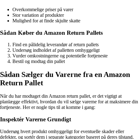
Overkommelige priser på varer
Stor variation af produkter
Mulighed for at finde skjulte skatte
Sådan Køber du Amazon Return Pallets
Find en pålidelig leverandør af return pallets
Undersøg indholdet af palletten omhyggeligt
Vurder omkostningerne og potentielle fortjeneste
Bestil og modtag din pallet
Sådan Sælger du Varerne fra en Amazon
Return Pallet
Når du har modtaget din Amazon return pallet, er det vigtigt at
planlægge effektivt, hvordan du vil sælge varerne for at maksimere din
fortjeneste. Her er nogle tips til at komme i gang:
Inspektér Varerne Grundigt
Undersøg hvert produkt omhyggeligt for eventuelle skader eller
defekter, og sortér dem i separate kategorier baseret på deres tilstand.