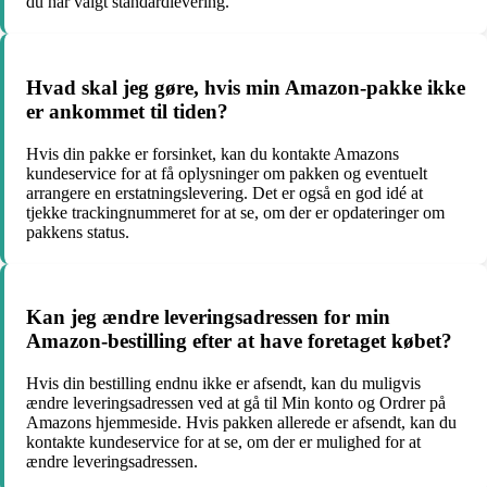
du har valgt standardlevering.
Hvad skal jeg gøre, hvis min Amazon-pakke ikke
er ankommet til tiden?
Hvis din pakke er forsinket, kan du kontakte Amazons
kundeservice for at få oplysninger om pakken og eventuelt
arrangere en erstatningslevering. Det er også en god idé at
tjekke trackingnummeret for at se, om der er opdateringer om
pakkens status.
Kan jeg ændre leveringsadressen for min
Amazon-bestilling efter at have foretaget købet?
Hvis din bestilling endnu ikke er afsendt, kan du muligvis
ændre leveringsadressen ved at gå til Min konto og Ordrer på
Amazons hjemmeside. Hvis pakken allerede er afsendt, kan du
kontakte kundeservice for at se, om der er mulighed for at
ændre leveringsadressen.