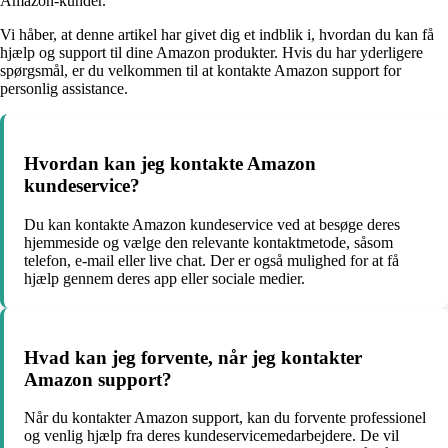
Amazon-kunder.
Vi håber, at denne artikel har givet dig et indblik i, hvordan du kan få
hjælp og support til dine Amazon produkter. Hvis du har yderligere
spørgsmål, er du velkommen til at kontakte Amazon support for
personlig assistance.
Hvordan kan jeg kontakte Amazon
kundeservice?
Du kan kontakte Amazon kundeservice ved at besøge deres
hjemmeside og vælge den relevante kontaktmetode, såsom
telefon, e-mail eller live chat. Der er også mulighed for at få
hjælp gennem deres app eller sociale medier.
Hvad kan jeg forvente, når jeg kontakter
Amazon support?
Når du kontakter Amazon support, kan du forvente professionel
og venlig hjælp fra deres kundeservicemedarbejdere. De vil