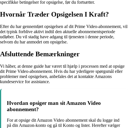
specifikke betingelser for opsigelse, før du fortsætter.
Hvornår Træder Opsigelsen I Kraft?
Efter du har gennemført opsigelsen af dit Prime Video-abonnement, vil
det typisk forblive aktivt indtil den aktuelle abonnementsperiode
udløber. Du vil stadig have adgang til tjenesten i denne periode,
selvom du har anmodet om opsigelse.
Afsluttende Bemærkninger
Vi håber, at denne guide har været til hjælp i processen med at opsige
dit Prime Video-abonnement. Hvis du har yderligere spørgsmål eller
problemer med opsigelsen, anbefales det at kontakte Amazons
kundeservice for assistance.
Hvordan opsiger man sit Amazon Video
abonnement?
For at opsige dit Amazon Video abonnement skal du logge ind
på din Amazon-konto og gå til Konto og lister. Herefter vælger