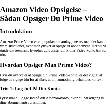
Amazon Video Opsigelse –
Sådan Opsiger Du Prime Video
Introduktion
Amazon Prime Video er en populær streamingtjeneste, men der kan
være situationer, hvor man ønsker at opsige sit abonnement. Her vil vi
guide dig igennem, hvordan du opsiger din Prime Video-konto trin for
trin.
Hvordan Opsiger Man Prime Video?
Hvis du overvejer at opsige din Prime Video-konto, er det vigtigt at
følge de rigtige trin for at sikre, at din anmodning behandles korrekt.
Trin 1: Log Ind På Din Konto
Først skal du logge ind på din Amazon-konto, hvor du har adgang til
dine abonnementsoplysninger.