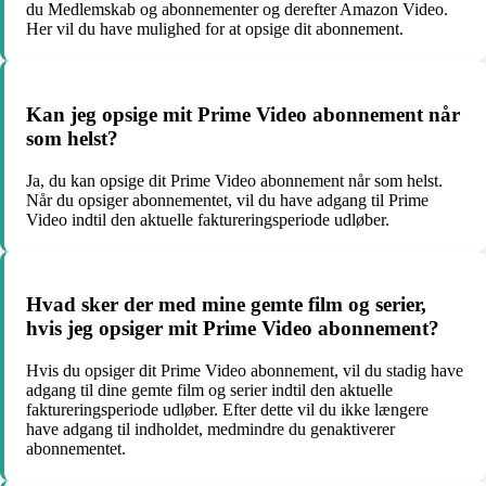
du Medlemskab og abonnementer og derefter Amazon Video.
Her vil du have mulighed for at opsige dit abonnement.
Kan jeg opsige mit Prime Video abonnement når
som helst?
Ja, du kan opsige dit Prime Video abonnement når som helst.
Når du opsiger abonnementet, vil du have adgang til Prime
Video indtil den aktuelle faktureringsperiode udløber.
Hvad sker der med mine gemte film og serier,
hvis jeg opsiger mit Prime Video abonnement?
Hvis du opsiger dit Prime Video abonnement, vil du stadig have
adgang til dine gemte film og serier indtil den aktuelle
faktureringsperiode udløber. Efter dette vil du ikke længere
have adgang til indholdet, medmindre du genaktiverer
abonnementet.