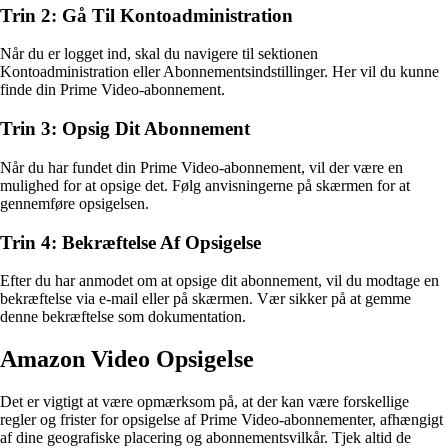
Trin 2: Gå Til Kontoadministration
Når du er logget ind, skal du navigere til sektionen
Kontoadministration eller Abonnementsindstillinger. Her vil du kunne
finde din Prime Video-abonnement.
Trin 3: Opsig Dit Abonnement
Når du har fundet din Prime Video-abonnement, vil der være en
mulighed for at opsige det. Følg anvisningerne på skærmen for at
gennemføre opsigelsen.
Trin 4: Bekræftelse Af Opsigelse
Efter du har anmodet om at opsige dit abonnement, vil du modtage en
bekræftelse via e-mail eller på skærmen. Vær sikker på at gemme
denne bekræftelse som dokumentation.
Amazon Video Opsigelse
Det er vigtigt at være opmærksom på, at der kan være forskellige
regler og frister for opsigelse af Prime Video-abonnementer, afhængigt
af dine geografiske placering og abonnementsvilkår. Tjek altid de