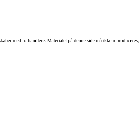
erskaber med forhandlere. Materialet på denne side må ikke reproduceres,