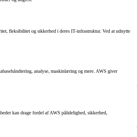
 fleksibilitet og sikkerhed i deres IT-infrastruktur. Ved at udnytte
databasehåndtering, analyse, maskinlæring og mere. AWS giver
heder kan drage fordel af AWS pålidelighed, sikkerhed,