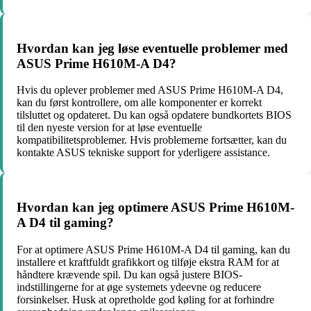
Hvordan kan jeg løse eventuelle problemer med
ASUS Prime H610M-A D4?
Hvis du oplever problemer med ASUS Prime H610M-A D4,
kan du først kontrollere, om alle komponenter er korrekt
tilsluttet og opdateret. Du kan også opdatere bundkortets BIOS
til den nyeste version for at løse eventuelle
kompatibilitetsproblemer. Hvis problemerne fortsætter, kan du
kontakte ASUS tekniske support for yderligere assistance.
Hvordan kan jeg optimere ASUS Prime H610M-
A D4 til gaming?
For at optimere ASUS Prime H610M-A D4 til gaming, kan du
installere et kraftfuldt grafikkort og tilføje ekstra RAM for at
håndtere krævende spil. Du kan også justere BIOS-
indstillingerne for at øge systemets ydeevne og reducere
forsinkelser. Husk at opretholde god køling for at forhindre