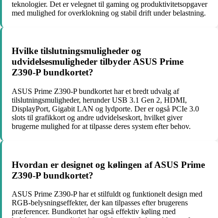
teknologier. Det er velegnet til gaming og produktivitetsopgaver
med mulighed for overklokning og stabil drift under belastning.
Hvilke tilslutningsmuligheder og
udvidelsesmuligheder tilbyder ASUS Prime
Z390-P bundkortet?
ASUS Prime Z390-P bundkortet har et bredt udvalg af
tilslutningsmuligheder, herunder USB 3.1 Gen 2, HDMI,
DisplayPort, Gigabit LAN og lydporte. Der er også PCIe 3.0
slots til grafikkort og andre udvidelseskort, hvilket giver
brugerne mulighed for at tilpasse deres system efter behov.
Hvordan er designet og kølingen af ASUS Prime
Z390-P bundkortet?
ASUS Prime Z390-P har et stilfuldt og funktionelt design med
RGB-belysningseffekter, der kan tilpasses efter brugerens
præferencer. Bundkortet har også effektiv køling med