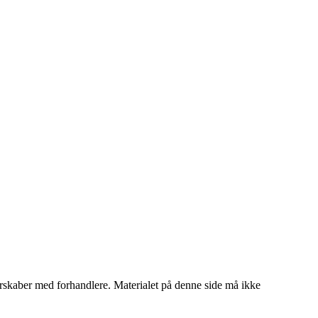
tnerskaber med forhandlere. Materialet på denne side må ikke