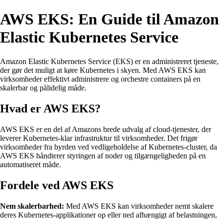
AWS EKS: En Guide til Amazon
Elastic Kubernetes Service
Amazon Elastic Kubernetes Service (EKS) er en administreret tjeneste,
der gør det muligt at køre Kubernetes i skyen. Med AWS EKS kan
virksomheder effektivt administrere og orchestre containers på en
skalerbar og pålidelig måde.
Hvad er AWS EKS?
AWS EKS er en del af Amazons brede udvalg af cloud-tjenester, der
leverer Kubernetes-klar infrastruktur til virksomheder. Det frigør
virksomheder fra byrden ved vedligeholdelse af Kubernetes-cluster, da
AWS EKS håndterer styringen af noder og tilgængeligheden på en
automatiseret måde.
Fordele ved AWS EKS
Nem skalerbarhed:
Med AWS EKS kan virksomheder nemt skalere
deres Kubernetes-applikationer op eller ned afhængigt af belastningen,