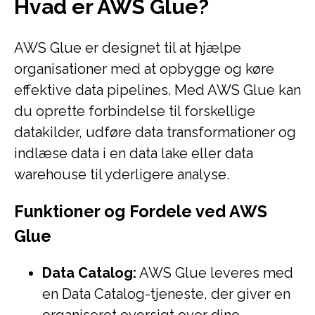
Hvad er AWS Glue?
AWS Glue er designet til at hjælpe
organisationer med at opbygge og køre
effektive data pipelines. Med AWS Glue kan
du oprette forbindelse til forskellige
datakilder, udføre data transformationer og
indlæse data i en data lake eller data
warehouse til yderligere analyse.
Funktioner og Fordele ved AWS
Glue
Data Catalog:
AWS Glue leveres med
en Data Catalog-tjeneste, der giver en