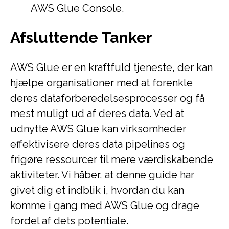
AWS Glue Console.
Afsluttende Tanker
AWS Glue er en kraftfuld tjeneste, der kan
hjælpe organisationer med at forenkle
deres dataforberedelsesprocesser og få
mest muligt ud af deres data. Ved at
udnytte AWS Glue kan virksomheder
effektivisere deres data pipelines og
frigøre ressourcer til mere værdiskabende
aktiviteter. Vi håber, at denne guide har
givet dig et indblik i, hvordan du kan
komme i gang med AWS Glue og drage
fordel af dets potentiale.