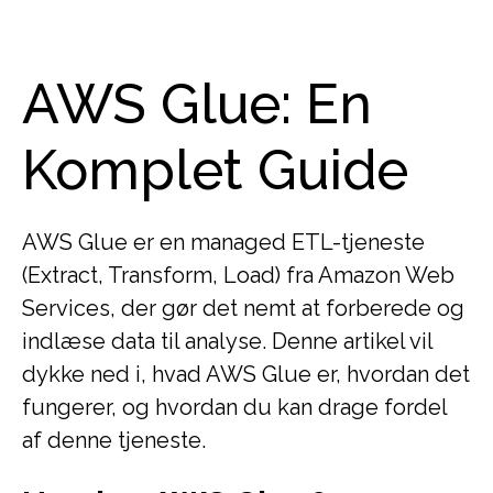
AWS Glue: En
Komplet Guide
AWS Glue er en managed ETL-tjeneste
(Extract, Transform, Load) fra Amazon Web
Services, der gør det nemt at forberede og
indlæse data til analyse. Denne artikel vil
dykke ned i, hvad AWS Glue er, hvordan det
fungerer, og hvordan du kan drage fordel
af denne tjeneste.