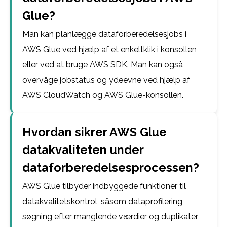
Glue?
Man kan planlægge dataforberedelsesjobs i
AWS Glue ved hjælp af et enkeltklik i konsollen
eller ved at bruge AWS SDK. Man kan også
overvåge jobstatus og ydeevne ved hjælp af
AWS CloudWatch og AWS Glue-konsollen.
Hvordan sikrer AWS Glue
datakvaliteten under
dataforberedelsesprocessen?
AWS Glue tilbyder indbyggede funktioner til
datakvalitetskontrol, såsom dataprofilering,
søgning efter manglende værdier og duplikater