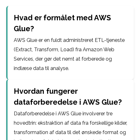
Hvad er formålet med AWS
Glue?
AWS Glue er en fuldt administreret ETL-tjeneste
(Extract, Transform, Load) fra Amazon Web
Services, der gør det nemt at forberede og
indlæse data til analyse.
Hvordan fungerer
dataforberedelse i AWS Glue?
Dataforberedelse i AWS Glue involverer tre
hovedtrin: ekstraktion af data fra forskellige kilder,
transformation af data til det ønskede format og