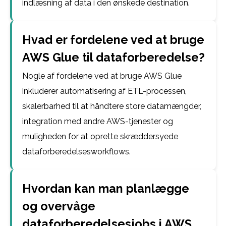
indlæsning af data i den ønskede destination.
Hvad er fordelene ved at bruge
AWS Glue til dataforberedelse?
Nogle af fordelene ved at bruge AWS Glue
inkluderer automatisering af ETL-processen,
skalerbarhed til at håndtere store datamængder,
integration med andre AWS-tjenester og
muligheden for at oprette skræddersyede
dataforberedelsesworkflows.
Hvordan kan man planlægge
og overvåge
dataforberedelsesjobs i AWS