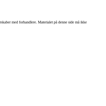
tnerskaber med forhandlere. Materialet på denne side må ikke