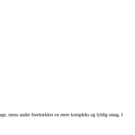
smage, mens andre foretrækker en mere kompleks og fyldig smag. I