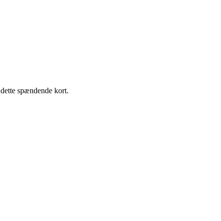
m dette spændende kort.