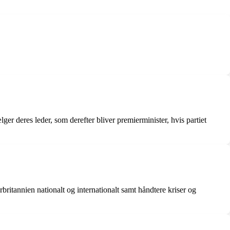
ger deres leder, som derefter bliver premierminister, hvis partiet
rbritannien nationalt og internationalt samt håndtere kriser og