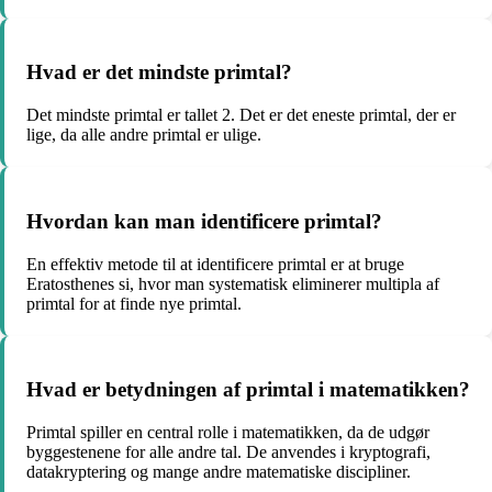
Hvad er det mindste primtal?
Det mindste primtal er tallet 2. Det er det eneste primtal, der er
lige, da alle andre primtal er ulige.
Hvordan kan man identificere primtal?
En effektiv metode til at identificere primtal er at bruge
Eratosthenes si, hvor man systematisk eliminerer multipla af
primtal for at finde nye primtal.
Hvad er betydningen af primtal i matematikken?
Primtal spiller en central rolle i matematikken, da de udgør
byggestenene for alle andre tal. De anvendes i kryptografi,
datakryptering og mange andre matematiske discipliner.