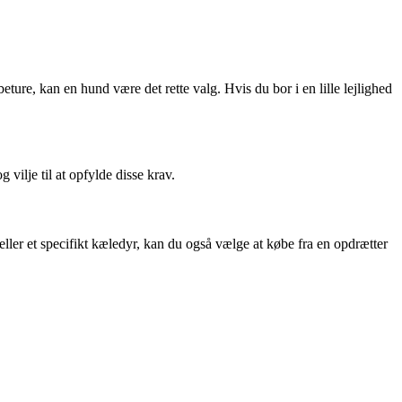
beture, kan en hund være det rette valg. Hvis du bor i en lille lejlighed
 vilje til at opfylde disse krav.
eller et specifikt kæledyr, kan du også vælge at købe fra en opdrætter