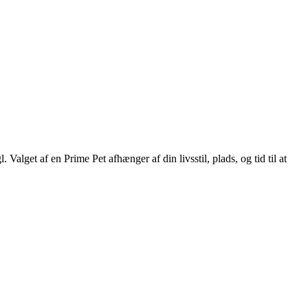
Valget af en Prime Pet afhænger af din livsstil, plads, og tid til at