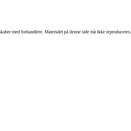
erskaber med forhandlere. Materialet på denne side må ikke reproduceres,