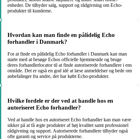
enheder. De tilbyder salg, support og rådgivning om Echo-
produkter til kunderne.
Hvordan kan man finde en pålidelig Echo
forhandler i Danmark?
For at finde en pålidelig Echo forhandler i Danmark kan man
starte med at besøge Echos officielle hjemmeside og bruge
deres forhandlerlocator til at finde autoriserede forhandlere i ens
område. Det er også en god idé at læse anmeldelser og bede om
anbefalinger fra andre, der har købt Echo-produkter.
Hvilke fordele er der ved at handle hos en
autoriseret Echo forhandler?
Ved at handle hos en autoriseret Echo forhandler kan man være
sikker på at få ægte produkter af høj kvalitet samt professionel
rådgivning og support. Autoriserede forhandlere tilbyder også
ofte garanti og service på produkterne.