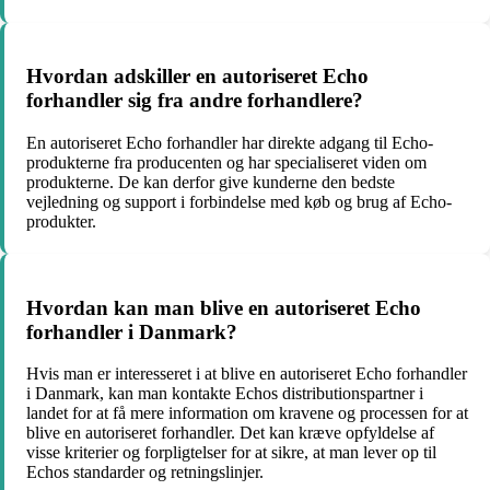
Hvordan adskiller en autoriseret Echo
forhandler sig fra andre forhandlere?
En autoriseret Echo forhandler har direkte adgang til Echo-
produkterne fra producenten og har specialiseret viden om
produkterne. De kan derfor give kunderne den bedste
vejledning og support i forbindelse med køb og brug af Echo-
produkter.
Hvordan kan man blive en autoriseret Echo
forhandler i Danmark?
Hvis man er interesseret i at blive en autoriseret Echo forhandler
i Danmark, kan man kontakte Echos distributionspartner i
landet for at få mere information om kravene og processen for at
blive en autoriseret forhandler. Det kan kræve opfyldelse af
visse kriterier og forpligtelser for at sikre, at man lever op til
Echos standarder og retningslinjer.