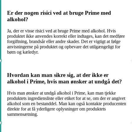
Er der nogen risici ved at bruge Prime med
alkohol?
Ja, der er visse risici ved at bruge Prime med alkohol. Hvis
produktet ikke anvendes korrekt eller indtages, kan det medføre
forgiftning, brandsår eller andre skader. Det er vigtigt at følge
anvisningerne på produktet og opbevare det utilgængeligt for
børn og kæledyr.
Hvordan kan man sikre sig, at der ikke er
alkohol i Prime, hvis man ønsker at undgå det?
Hvis man ønsker at undgå alkohol i Prime, kan man tjekke
produktets ingrediensliste eller etiket for at se, om der er angivet
alkohol som en bestanddel. Man kan også kontakte producenten
direkte for at få yderligere oplysninger om produktets
sammensætning.