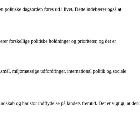
en politiske dagsorden føres ud i livet. Dette indebærer også at
erer forskellige politiske holdninger og prioriteter, og det er
smål, miljømæssige udfordringer, international politik og sociale
skab og har stor indflydelse på landets fremtid. Det er vigtigt, at den