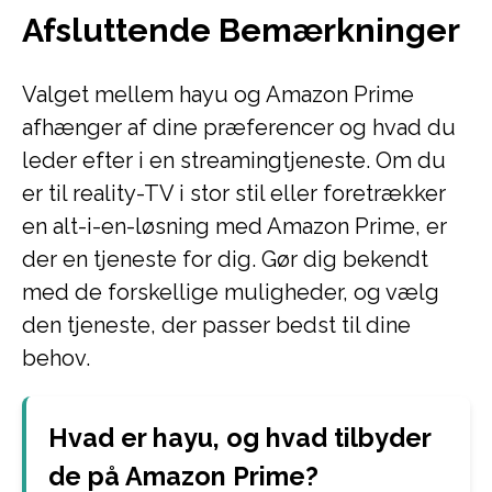
Afsluttende Bemærkninger
Valget mellem hayu og Amazon Prime
afhænger af dine præferencer og hvad du
leder efter i en streamingtjeneste. Om du
er til reality-TV i stor stil eller foretrækker
en alt-i-en-løsning med Amazon Prime, er
der en tjeneste for dig. Gør dig bekendt
med de forskellige muligheder, og vælg
den tjeneste, der passer bedst til dine
behov.
Hvad er hayu, og hvad tilbyder
de på Amazon Prime?