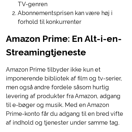
TV-genren
Abonnementsprisen kan være høj i
forhold til konkurrenter
Amazon Prime: En Alt-i-en-
Streamingtjeneste
Amazon Prime tilbyder ikke kun et
imponerende bibliotek af film og tv-serier,
men også andre fordele såsom hurtig
levering af produkter fra Amazon, adgang
til e-bøger og musik. Med en Amazon
Prime-konto får du adgang til en bred vifte
af indhold og tjenester under samme tag.