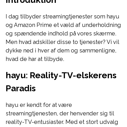
I dag tilbyder streamingtjenester som hayu
og Amazon Prime et væld af underholdning
og spændende indhold på vores skærme.
Men hvad adskiller disse to tjenester? Vi vil
dykke ned i hver af dem og sammenligne,
hvad de har at tilbyde.
hayu: Reality-TV-elskerens
Paradis
hayu er kendt for at være
streamingtjenesten, der henvender sig til
reality-TV-entusiaster. Med et stort udvalg