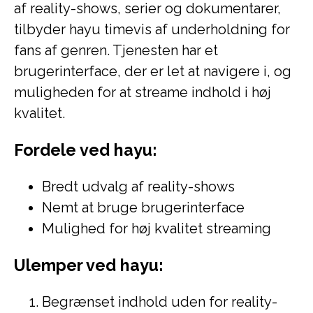
af reality-shows, serier og dokumentarer,
tilbyder hayu timevis af underholdning for
fans af genren. Tjenesten har et
brugerinterface, der er let at navigere i, og
muligheden for at streame indhold i høj
kvalitet.
Fordele ved hayu:
Bredt udvalg af reality-shows
Nemt at bruge brugerinterface
Mulighed for høj kvalitet streaming
Ulemper ved hayu:
Begrænset indhold uden for reality-