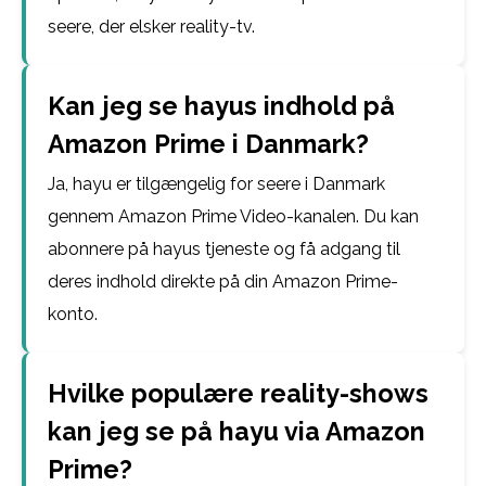
seere, der elsker reality-tv.
Kan jeg se hayus indhold på
Amazon Prime i Danmark?
Ja, hayu er tilgængelig for seere i Danmark
gennem Amazon Prime Video-kanalen. Du kan
abonnere på hayus tjeneste og få adgang til
deres indhold direkte på din Amazon Prime-
konto.
Hvilke populære reality-shows
kan jeg se på hayu via Amazon
Prime?