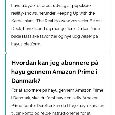
hayu tilbyder et bredt udvalg af populære
reality-shows, herunder Keeping Up with the
Kardashians, The Real Housewives serier, Below
Deck, Love Island og mange flere. Du kan finde
både klassiske favoritter og nye udgivelser på
hayus platform.
Hvordan kan jeg abonnere på
hayu gennem Amazon Prime i
Danmark?
For at abonnere på hayu gennem Amazon Prime
i Danmark, skal du først have en aktiv Amazon
Prime-konto. Derefter kan du tilføje hayu-kanalen
til din konto og følge instruktionerne for at