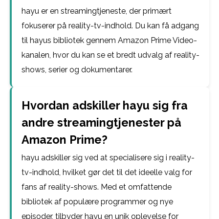
hayu er en streamingtjeneste, der primært
fokuserer på reality-tv-indhold. Du kan få adgang
til hayus bibliotek gennem Amazon Prime Video-
kanalen, hvor du kan se et bredt udvalg af reality-
shows, serier og dokumentarer.
Hvordan adskiller hayu sig fra
andre streamingtjenester på
Amazon Prime?
hayu adskiller sig ved at specialisere sig i reality-
tv-indhold, hvilket gør det til det ideelle valg for
fans af reality-shows. Med et omfattende
bibliotek af populære programmer og nye
episoder, tilbyder hayu en unik oplevelse for