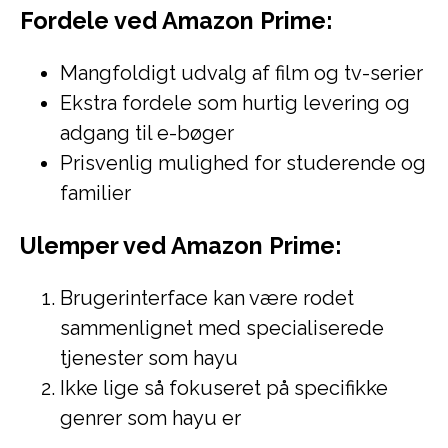
Fordele ved Amazon Prime:
Mangfoldigt udvalg af film og tv-serier
Ekstra fordele som hurtig levering og
adgang til e-bøger
Prisvenlig mulighed for studerende og
familier
Ulemper ved Amazon Prime:
Brugerinterface kan være rodet
sammenlignet med specialiserede
tjenester som hayu
Ikke lige så fokuseret på specifikke
genrer som hayu er