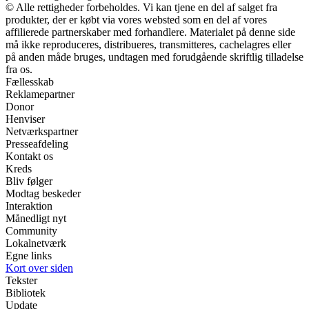
© Alle rettigheder forbeholdes. Vi kan tjene en del af salget fra
produkter, der er købt via vores websted som en del af vores
affilierede partnerskaber med forhandlere. Materialet på denne side
må ikke reproduceres, distribueres, transmitteres, cachelagres eller
på anden måde bruges, undtagen med forudgående skriftlig tilladelse
fra os.
Fællesskab
Reklamepartner
Donor
Henviser
Netværkspartner
Presseafdeling
Kontakt os
Kreds
Bliv følger
Modtag beskeder
Interaktion
Månedligt nyt
Community
Lokalnetværk
Egne links
Kort over siden
Tekster
Bibliotek
Update