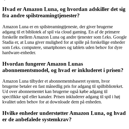
Hvad er Amazon Luna, og hvordan adskiller det sig
fra andre spilstreamingtjenester?
Amazon Luna er en spilstreamingtjeneste, der giver brugerne
adgang til et bibliotek af spil via cloud gaming. En af de primære
forskelle mellem Amazon Luna og andre tjenester som f.eks. Google
Stadia er, at Luna giver mulighed for at spille på forskellige enheder
som f.eks. computere, smartphones og tablets uden behov for dyre
hardware-enheder.
Hvordan fungerer Amazon Lunas
abonnementsmodel, og hvad er inkluderet i prisen?
Amazon Luna tilbyder et abonnementsbaseret system, hvor
brugerne betaler en fast månedlig pris for adgang til spilbiblioteket.
Ud over abonnementet kan brugerne også købe adgang til
specifikke spil eller kanaler. Prisen inkluderer adgang til spil i høj
kvalitet uden behov for at downloade dem på enheden.
Hvilke enheder understøtter Amazon Luna, og hvad
er de anbefalede systemkrav?