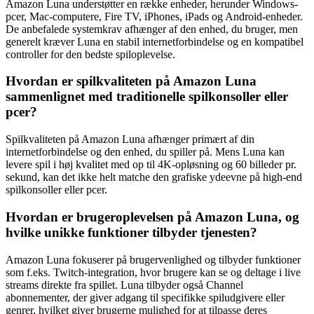
Amazon Luna understøtter en række enheder, herunder Windows-
pcer, Mac-computere, Fire TV, iPhones, iPads og Android-enheder.
De anbefalede systemkrav afhænger af den enhed, du bruger, men
generelt kræver Luna en stabil internetforbindelse og en kompatibel
controller for den bedste spiloplevelse.
Hvordan er spilkvaliteten på Amazon Luna
sammenlignet med traditionelle spilkonsoller eller
pcer?
Spilkvaliteten på Amazon Luna afhænger primært af din
internetforbindelse og den enhed, du spiller på. Mens Luna kan
levere spil i høj kvalitet med op til 4K-opløsning og 60 billeder pr.
sekund, kan det ikke helt matche den grafiske ydeevne på high-end
spilkonsoller eller pcer.
Hvordan er brugeroplevelsen på Amazon Luna, og
hvilke unikke funktioner tilbyder tjenesten?
Amazon Luna fokuserer på brugervenlighed og tilbyder funktioner
som f.eks. Twitch-integration, hvor brugere kan se og deltage i live
streams direkte fra spillet. Luna tilbyder også Channel
abonnementer, der giver adgang til specifikke spiludgivere eller
genrer, hvilket giver brugerne mulighed for at tilpasse deres