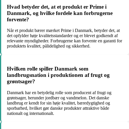
Hvad betyder det, at et produkt er Prime i
Danmark, og hvilke fordele kan forbrugerne
forvente?
Når et produkt bærer mærket Prime i Danmark, betyder det, at
det opfylder høje kvalitetsstandarder og er blevet godkendt af
relevante myndigheder. Forbrugerne kan forvente en garanti for
produktets kvalitet, pålidelighed og sikkerhed.
Hvilken rolle spiller Danmark som
landbrugsnation i produktionen af frugt og
grøntsager?
Danmark har en betydelig rolle som producent af frugt og
grøntsager, herunder jordbær og vandmelon. Det danske
landbrug er kendt for sin høje kvalitet, bæredygtighed og
sporbarhed, hvilket gør danske produkter attraktive både
nationalt og internationalt.