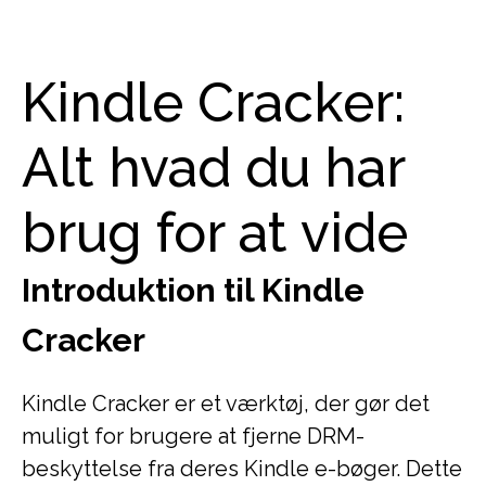
Kindle Cracker:
Alt hvad du har
brug for at vide
Introduktion til Kindle
Cracker
Kindle Cracker er et værktøj, der gør det
muligt for brugere at fjerne DRM-
beskyttelse fra deres Kindle e-bøger. Dette