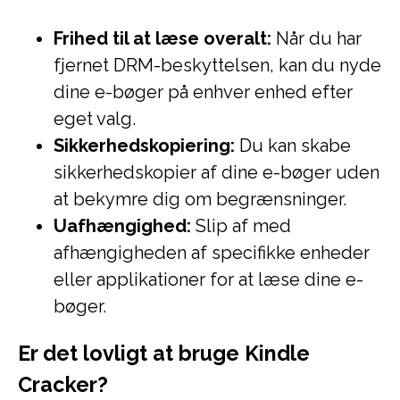
Frihed til at læse overalt:
Når du har
fjernet DRM-beskyttelsen, kan du nyde
dine e-bøger på enhver enhed efter
eget valg.
Sikkerhedskopiering:
Du kan skabe
sikkerhedskopier af dine e-bøger uden
at bekymre dig om begrænsninger.
Uafhængighed:
Slip af med
afhængigheden af specifikke enheder
eller applikationer for at læse dine e-
bøger.
Er det lovligt at bruge Kindle
Cracker?