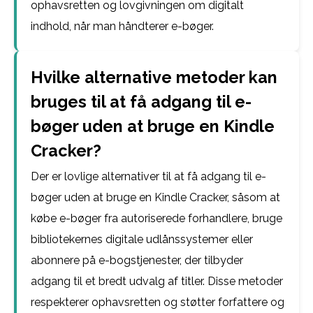
ophavsretten og lovgivningen om digitalt
indhold, når man håndterer e-bøger.
Hvilke alternative metoder kan
bruges til at få adgang til e-
bøger uden at bruge en Kindle
Cracker?
Der er lovlige alternativer til at få adgang til e-
bøger uden at bruge en Kindle Cracker, såsom at
købe e-bøger fra autoriserede forhandlere, bruge
bibliotekernes digitale udlånssystemer eller
abonnere på e-bogstjenester, der tilbyder
adgang til et bredt udvalg af titler. Disse metoder
respekterer ophavsretten og støtter forfattere og