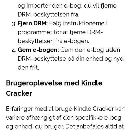
og importer den e-bog, du vil fjerne
DRM-beskyttelsen fra.
Fjern DRM:
Følg instruktionerne i
programmet for at fjerne DRM-
beskyttelsen fra e-bogen.
Gem e-bogen:
Gem den e-bog uden
DRM-beskyttelse på din enhed og nyd
den frit.
Brugeroplevelse med Kindle
Cracker
Erfaringer med at bruge Kindle Cracker kan
variere afhængigt af den specifikke e-bog
og enhed, du bruger. Det anbefales altid at