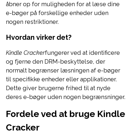
åbner op for muligheden for at læse dine
e-bøger på forskellige enheder uden
nogen restriktioner.
Hvordan virker det?
Kindle Cracker
fungerer ved at identificere
og fjerne den DRM-beskyttelse, der
normalt begrænser læsningen af e-bøger
til specifikke enheder eller applikationer.
Dette giver brugerne frihed til at nyde
deres e-bøger uden nogen begrænsninger.
Fordele ved at bruge Kindle
Cracker