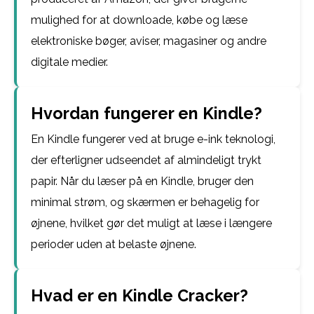
mulighed for at downloade, købe og læse
elektroniske bøger, aviser, magasiner og andre
digitale medier.
Hvordan fungerer en Kindle?
En Kindle fungerer ved at bruge e-ink teknologi,
der efterligner udseendet af almindeligt trykt
papir. Når du læser på en Kindle, bruger den
minimal strøm, og skærmen er behagelig for
øjnene, hvilket gør det muligt at læse i længere
perioder uden at belaste øjnene.
Hvad er en Kindle Cracker?