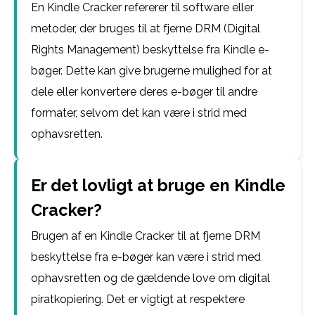
En Kindle Cracker refererer til software eller
metoder, der bruges til at fjerne DRM (Digital
Rights Management) beskyttelse fra Kindle e-
bøger. Dette kan give brugerne mulighed for at
dele eller konvertere deres e-bøger til andre
formater, selvom det kan være i strid med
ophavsretten.
Er det lovligt at bruge en Kindle
Cracker?
Brugen af en Kindle Cracker til at fjerne DRM
beskyttelse fra e-bøger kan være i strid med
ophavsretten og de gældende love om digital
piratkopiering. Det er vigtigt at respektere