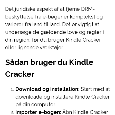
Det juridiske aspekt af at fjerne DRM-
beskyttelse fra e-bøger er komplekst og
varierer fra land til land. Det er vigtigt at
undersøge de gældende love og regler i
din region, før du bruger Kindle Cracker
eller lignende værktøjer.
Sådan bruger du Kindle
Cracker
Download og installation:
Start med at
downloade og installere Kindle Cracker
på din computer.
Importer e-bogen:
Åbn Kindle Cracker