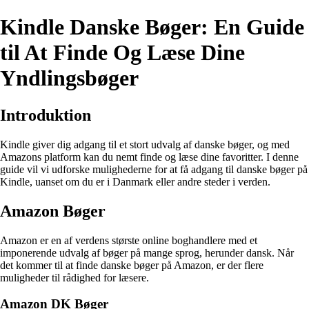
Kindle Danske Bøger: En Guide
til At Finde Og Læse Dine
Yndlingsbøger
Introduktion
Kindle giver dig adgang til et stort udvalg af danske bøger, og med
Amazons platform kan du nemt finde og læse dine favoritter. I denne
guide vil vi udforske mulighederne for at få adgang til danske bøger på
Kindle, uanset om du er i Danmark eller andre steder i verden.
Amazon Bøger
Amazon er en af verdens største online boghandlere med et
imponerende udvalg af bøger på mange sprog, herunder dansk. Når
det kommer til at finde danske bøger på Amazon, er der flere
muligheder til rådighed for læsere.
Amazon DK Bøger