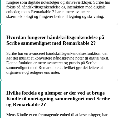
fungere som digitale notesbøger og skriveværktøjer. Scribe har
fokus på håndskriftsgenkendelse og interaktion med digitale
enheder, mens Remarkable 2 har et mere avanceret
skærmteknologi og fungerer bedre til tegning og skrivning.
Hvordan fungerer håndskriftsgenkendelse på
Scribe sammenlignet med Remarkable 2?
Scribe har en avanceret håndskriftsgenkendelsesfunktion, der
gør det muligt at konvertere håndskrevne noter til digital tekst.
Denne funktion er mere avanceret og præcis på Scribe
sammenlignet med Remarkable 2, hvilket gør det lettere at
organisere og redigere ens noter.
Hvilke fordele og ulemper er der ved at bruge
Kindle til notetagning sammenlignet med Scribe
og Remarkable 2?
Mens Kindle er en fremragende enhed til at læse e-bøger, har