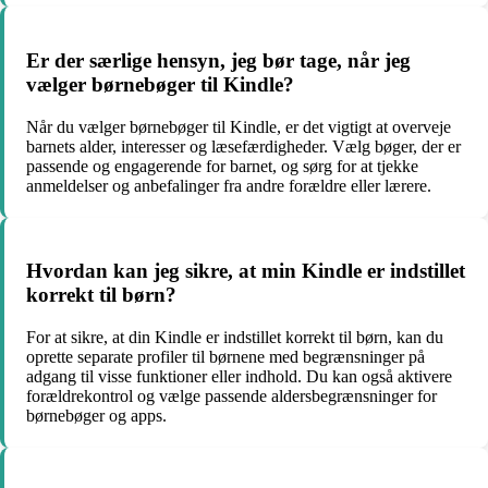
Er der særlige hensyn, jeg bør tage, når jeg
vælger børnebøger til Kindle?
Når du vælger børnebøger til Kindle, er det vigtigt at overveje
barnets alder, interesser og læsefærdigheder. Vælg bøger, der er
passende og engagerende for barnet, og sørg for at tjekke
anmeldelser og anbefalinger fra andre forældre eller lærere.
Hvordan kan jeg sikre, at min Kindle er indstillet
korrekt til børn?
For at sikre, at din Kindle er indstillet korrekt til børn, kan du
oprette separate profiler til børnene med begrænsninger på
adgang til visse funktioner eller indhold. Du kan også aktivere
forældrekontrol og vælge passende aldersbegrænsninger for
børnebøger og apps.