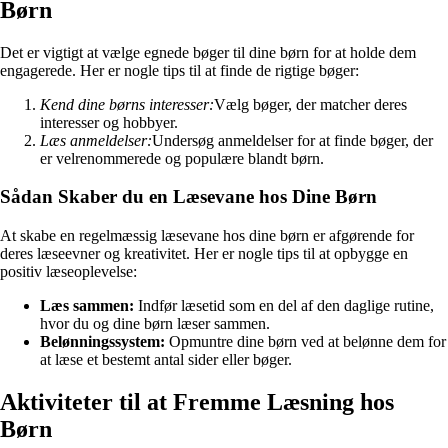
Børn
Det er vigtigt at vælge egnede bøger til dine børn for at holde dem
engagerede. Her er nogle tips til at finde de rigtige bøger:
Kend dine børns interesser:
Vælg bøger, der matcher deres
interesser og hobbyer.
Læs anmeldelser:
Undersøg anmeldelser for at finde bøger, der
er velrenommerede og populære blandt børn.
Sådan Skaber du en Læsevane hos Dine Børn
At skabe en regelmæssig læsevane hos dine børn er afgørende for
deres læseevner og kreativitet. Her er nogle tips til at opbygge en
positiv læseoplevelse:
Læs sammen:
Indfør læsetid som en del af den daglige rutine,
hvor du og dine børn læser sammen.
Belønningssystem:
Opmuntre dine børn ved at belønne dem for
at læse et bestemt antal sider eller bøger.
Aktiviteter til at Fremme Læsning hos
Børn