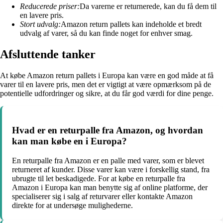
Reducerede priser:
Da varerne er returnerede, kan du få dem til
en lavere pris.
Stort udvalg:
Amazon return pallets kan indeholde et bredt
udvalg af varer, så du kan finde noget for enhver smag.
Afsluttende tanker
At købe Amazon return pallets i Europa kan være en god måde at få
varer til en lavere pris, men det er vigtigt at være opmærksom på de
potentielle udfordringer og sikre, at du får god værdi for dine penge.
Hvad er en returpalle fra Amazon, og hvordan
kan man købe en i Europa?
En returpalle fra Amazon er en palle med varer, som er blevet
returneret af kunder. Disse varer kan være i forskellig stand, fra
ubrugte til let beskadigede. For at købe en returpalle fra
Amazon i Europa kan man benytte sig af online platforme, der
specialiserer sig i salg af returvarer eller kontakte Amazon
direkte for at undersøge mulighederne.