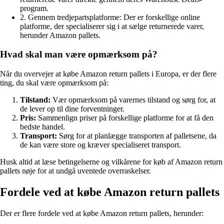
program.
2. Gennem tredjepartsplatforme: Der er forskellige online
platforme, der specialiserer sig i at sælge returnerede varer,
herunder Amazon pallets.
Hvad skal man være opmærksom på?
Når du overvejer at købe Amazon return pallets i Europa, er der flere
ting, du skal være opmærksom på:
Tilstand:
Vær opmærksom på varernes tilstand og sørg for, at
de lever op til dine forventninger.
Pris:
Sammenlign priser på forskellige platforme for at få den
bedste handel.
Transport:
Sørg for at planlægge transporten af palletsene, da
de kan være store og kræver specialiseret transport.
Husk altid at læse betingelserne og vilkårene for køb af Amazon return
pallets nøje for at undgå uventede overraskelser.
Fordele ved at købe Amazon return pallets
Der er flere fordele ved at købe Amazon return pallets, herunder: