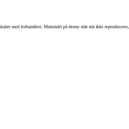
erskaber med forhandlere. Materialet på denne side må ikke reproduceres,