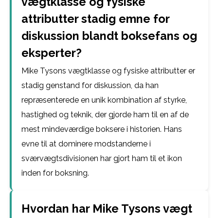
vægtklasse og fysiske
attributter stadig emne for
diskussion blandt boksefans og
eksperter?
Mike Tysons vægtklasse og fysiske attributter er
stadig genstand for diskussion, da han
repræsenterede en unik kombination af styrke,
hastighed og teknik, der gjorde ham til en af de
mest mindeværdige boksere i historien. Hans
evne til at dominere modstanderne i
sværvægtsdivisionen har gjort ham til et ikon
inden for boksning.
Hvordan har Mike Tysons vægt