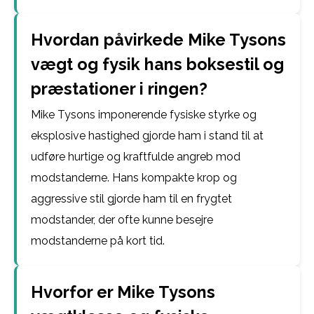
Hvordan påvirkede Mike Tysons
vægt og fysik hans boksestil og
præstationer i ringen?
Mike Tysons imponerende fysiske styrke og
eksplosive hastighed gjorde ham i stand til at
udføre hurtige og kraftfulde angreb mod
modstanderne. Hans kompakte krop og
aggressive stil gjorde ham til en frygtet
modstander, der ofte kunne besejre
modstanderne på kort tid.
Hvorfor er Mike Tysons