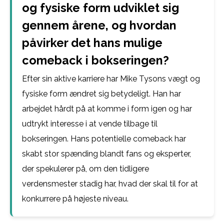
og fysiske form udviklet sig
gennem årene, og hvordan
påvirker det hans mulige
comeback i bokseringen?
Efter sin aktive karriere har Mike Tysons vægt og
fysiske form ændret sig betydeligt. Han har
arbejdet hårdt på at komme i form igen og har
udtrykt interesse i at vende tilbage til
bokseringen. Hans potentielle comeback har
skabt stor spænding blandt fans og eksperter,
der spekulerer på, om den tidligere
verdensmester stadig har, hvad der skal til for at
konkurrere på højeste niveau.