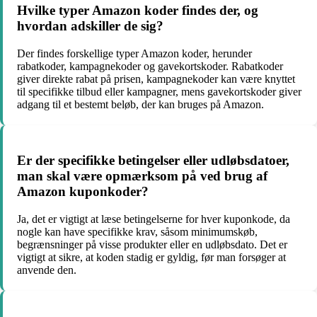
Hvilke typer Amazon koder findes der, og
hvordan adskiller de sig?
Der findes forskellige typer Amazon koder, herunder
rabatkoder, kampagnekoder og gavekortskoder. Rabatkoder
giver direkte rabat på prisen, kampagnekoder kan være knyttet
til specifikke tilbud eller kampagner, mens gavekortskoder giver
adgang til et bestemt beløb, der kan bruges på Amazon.
Er der specifikke betingelser eller udløbsdatoer,
man skal være opmærksom på ved brug af
Amazon kuponkoder?
Ja, det er vigtigt at læse betingelserne for hver kuponkode, da
nogle kan have specifikke krav, såsom minimumskøb,
begrænsninger på visse produkter eller en udløbsdato. Det er
vigtigt at sikre, at koden stadig er gyldig, før man forsøger at
anvende den.