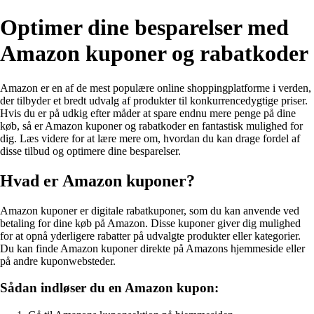
Optimer dine besparelser med
Amazon kuponer og rabatkoder
Amazon er en af de mest populære online shoppingplatforme i verden,
der tilbyder et bredt udvalg af produkter til konkurrencedygtige priser.
Hvis du er på udkig efter måder at spare endnu mere penge på dine
køb, så er Amazon kuponer og rabatkoder en fantastisk mulighed for
dig. Læs videre for at lære mere om, hvordan du kan drage fordel af
disse tilbud og optimere dine besparelser.
Hvad er Amazon kuponer?
Amazon kuponer er digitale rabatkuponer, som du kan anvende ved
betaling for dine køb på Amazon. Disse kuponer giver dig mulighed
for at opnå yderligere rabatter på udvalgte produkter eller kategorier.
Du kan finde Amazon kuponer direkte på Amazons hjemmeside eller
på andre kuponwebsteder.
Sådan indløser du en Amazon kupon: