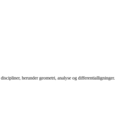
 discipliner, herunder geometri, analyse og differentialligninger.