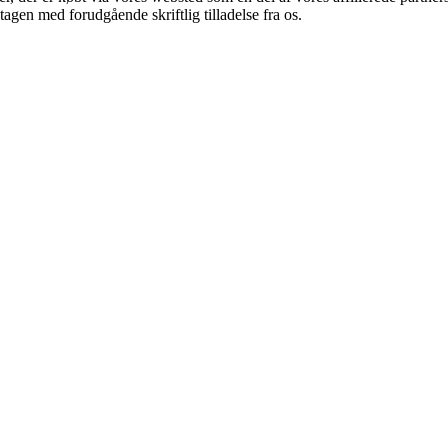
tagen med forudgående skriftlig tilladelse fra os.