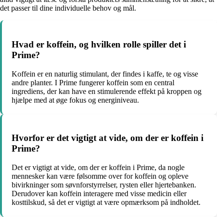
det passer til dine individuelle behov og mål.
Hvad er koffein, og hvilken rolle spiller det i
Prime?
Koffein er en naturlig stimulant, der findes i kaffe, te og visse
andre planter. I Prime fungerer koffein som en central
ingrediens, der kan have en stimulerende effekt på kroppen og
hjælpe med at øge fokus og energiniveau.
Hvorfor er det vigtigt at vide, om der er koffein i
Prime?
Det er vigtigt at vide, om der er koffein i Prime, da nogle
mennesker kan være følsomme over for koffein og opleve
bivirkninger som søvnforstyrrelser, rysten eller hjertebanken.
Derudover kan koffein interagere med visse medicin eller
kosttilskud, så det er vigtigt at være opmærksom på indholdet.