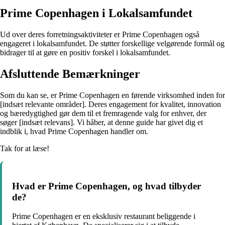
Prime Copenhagen i Lokalsamfundet
Ud over deres forretningsaktiviteter er Prime Copenhagen også
engageret i lokalsamfundet. De støtter forskellige velgørende formål og
bidrager til at gøre en positiv forskel i lokalsamfundet.
Afsluttende Bemærkninger
Som du kan se, er Prime Copenhagen en førende virksomhed inden for
[indsæt relevante områder]. Deres engagement for kvalitet, innovation
og bæredygtighed gør dem til et fremragende valg for enhver, der
søger [indsæt relevans]. Vi håber, at denne guide har givet dig et
indblik i, hvad Prime Copenhagen handler om.
Tak for at læse!
Hvad er Prime Copenhagen, og hvad tilbyder
de?
Prime Copenhagen er en eksklusiv restaurant beliggende i