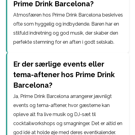
Prime Drink Barcelona?
Atmosfæren hos Prime Drink Barcelona beskrives
ofte som hyggelig og indbydende. Baren har en
stilfuld indretning og god musik, der skaber den
perfekte stemning for en aften i godt selskab.
Er der særlige events eller
tema-aftener hos Prime Drink
Barcelona?
Ja, Prime Drink Barcelona arrangerer jævnligt
events og tema-aftener, hvor gæsterne kan
opleve alt fra live musik og DJ-sæt til
cocktailworkshops og smagninger. Det er altid en
god idé at holde øje med deres eventkalender.