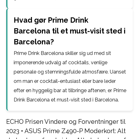
Hvad gør Prime Drink
Barcelona til et must-visit sted i
Barcelona?
Prime Drink Barcelona skiller sig ud med sit
imponerende udvalg af cocktails, venlige
personale og stemningsfulde atmosfære. Uanset
om man er cocktail-entusiast eller bare leder
efter en hyggelig bar at tilbringe aftenen, er Prime
Drink Barcelona et must-visit sted i Barcelona.
ECHO Prisen Vindere og Forventninger til
2023
•
ASUS Prime Z490-P Moderkort: Alt