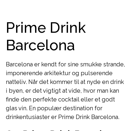
Prime Drink
Barcelona
Barcelona er kendt for sine smukke strande,
imponerende arkitektur og pulserende
natteliv. Når det kommer til at nyde en drink
i byen, er det vigtigt at vide, hvor man kan
finde den perfekte cocktail eller et godt
glas vin. En populær destination for
drinkentusiaster er Prime Drink Barcelona.