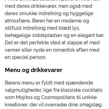
med deres drikkevarer, men også med
deres smukke indretning og hyggelige
atmosfære. Baren har en moderne og
stilfuld indretning med blødt lys,
behagelige siddepladser og en elegant bar.
Det er det perfekte sted at slappe af med
venner eller nyde en romantisk aften med
en speciel person.
Menu og drikkevarer
Barens menu er fyldt med spændende
valgmuligheder, lige fra klassiske cocktails
som Mojitos og Cosmopolitans til unikke
kreationer, der vil overraske dine smagsløg.