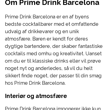
Om Prime Drink Barcelona
Prime Drink Barcelona er en af byens
bedste cocktailbarer med et omfattende
udvalg af drikkevarer og en unik
atmosfære. Baren er kendt for deres
dygtige bartendere, der skaber fantastiske
cocktails med omhu og kreativitet. Uanset
om du er til klassiske drinks eller vil prøve
noget nyt og anderledes, så vil du helt
sikkert finde noget, der passer til din smag
hos Prime Drink Barcelona.
Interiør og atmosfære
Prime Drink Barcelona imponerer ikke kun