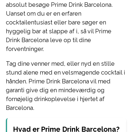
absolut besøge Prime Drink Barcelona.
Uanset om du er en erfaren
cocktailentusiast eller bare søger en
hyggelig bar at slappe af i, så vil Prime
Drink Barcelona leve op til dine
forventninger.
Tag dine venner med, eller nyd en stille
stund alene med en velsmagende cocktail i
hånden. Prime Drink Barcelona vil med
garanti give dig en mindeværdig og
fornøjelig drinkoplevelse i hjertet af
Barcelona.
Hvad er Prime Drink Barcelona?