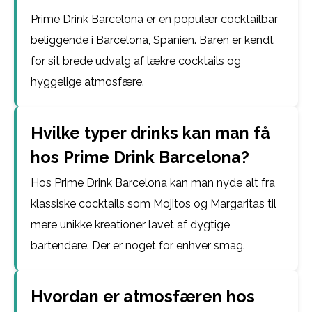
Prime Drink Barcelona er en populær cocktailbar
beliggende i Barcelona, Spanien. Baren er kendt
for sit brede udvalg af lækre cocktails og
hyggelige atmosfære.
Hvilke typer drinks kan man få
hos Prime Drink Barcelona?
Hos Prime Drink Barcelona kan man nyde alt fra
klassiske cocktails som Mojitos og Margaritas til
mere unikke kreationer lavet af dygtige
bartendere. Der er noget for enhver smag.
Hvordan er atmosfæren hos