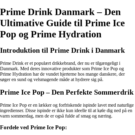
Prime Drink Danmark – Den
Ultimative Guide til Prime Ice
Pop og Prime Hydration
Introduktion til Prime Drink i Danmark
Prime Drink er et populært drikkebrand, der nu er tilgængeligt i
Danmark. Med deres innovative produkter som Prime Ice Pop og
Prime Hydration har de vundet hjerterne hos mange danskere, der
søger en sund og velsmagende måde at hydrere sig på.
Prime Ice Pop – Den Perfekte Sommerdrik
Prime Ice Pop er en lækker og forfriskende ispinde lavet med naturlige
ingredienser. Disse ispinde er ikke kun ideelle til at køle dig ned på en
varm sommerdag, men de er også fulde af smag og næring.
Fordele ved Prime Ice Pop: