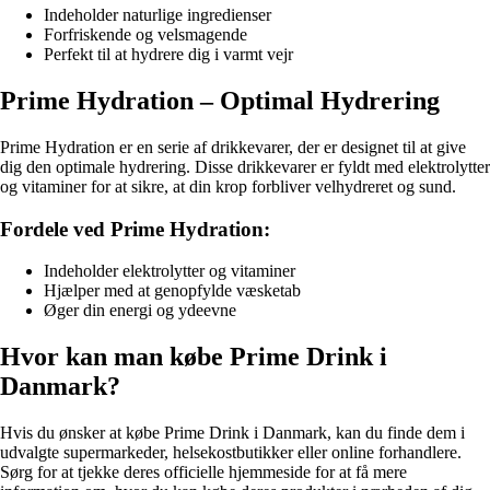
Indeholder naturlige ingredienser
Forfriskende og velsmagende
Perfekt til at hydrere dig i varmt vejr
Prime Hydration – Optimal Hydrering
Prime Hydration er en serie af drikkevarer, der er designet til at give
dig den optimale hydrering. Disse drikkevarer er fyldt med elektrolytter
og vitaminer for at sikre, at din krop forbliver velhydreret og sund.
Fordele ved Prime Hydration:
Indeholder elektrolytter og vitaminer
Hjælper med at genopfylde væsketab
Øger din energi og ydeevne
Hvor kan man købe Prime Drink i
Danmark?
Hvis du ønsker at købe Prime Drink i Danmark, kan du finde dem i
udvalgte supermarkeder, helsekostbutikker eller online forhandlere.
Sørg for at tjekke deres officielle hjemmeside for at få mere