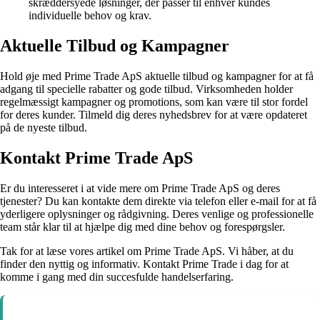
skræddersyede løsninger, der passer til enhver kundes
individuelle behov og krav.
Aktuelle Tilbud og Kampagner
Hold øje med Prime Trade ApS aktuelle tilbud og kampagner for at få
adgang til specielle rabatter og gode tilbud. Virksomheden holder
regelmæssigt kampagner og promotions, som kan være til stor fordel
for deres kunder. Tilmeld dig deres nyhedsbrev for at være opdateret
på de nyeste tilbud.
Kontakt Prime Trade ApS
Er du interesseret i at vide mere om Prime Trade ApS og deres
tjenester? Du kan kontakte dem direkte via telefon eller e-mail for at få
yderligere oplysninger og rådgivning. Deres venlige og professionelle
team står klar til at hjælpe dig med dine behov og forespørgsler.
Tak for at læse vores artikel om Prime Trade ApS. Vi håber, at du
finder den nyttig og informativ. Kontakt Prime Trade i dag for at
komme i gang med din succesfulde handelserfaring.