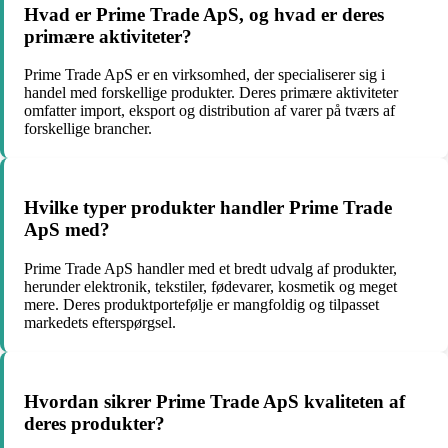
Hvad er Prime Trade ApS, og hvad er deres
primære aktiviteter?
Prime Trade ApS er en virksomhed, der specialiserer sig i
handel med forskellige produkter. Deres primære aktiviteter
omfatter import, eksport og distribution af varer på tværs af
forskellige brancher.
Hvilke typer produkter handler Prime Trade
ApS med?
Prime Trade ApS handler med et bredt udvalg af produkter,
herunder elektronik, tekstiler, fødevarer, kosmetik og meget
mere. Deres produktportefølje er mangfoldig og tilpasset
markedets efterspørgsel.
Hvordan sikrer Prime Trade ApS kvaliteten af
deres produkter?