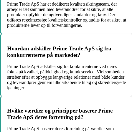
Prime Trade ApS har et dedikeret kvalitetssikringsteam, der
arbejder tæt sammen med leverandører for at sikre, at alle
produkter opfylder de nødvendige standarder og krav. Der
udføres regelmæssige kvalitetskontroller og audits for at sikre, at
produkterne lever op til forventningerne.
Hvordan adskiller Prime Trade ApS sig fra
konkurrenterne på markedet?
Prime Trade ApS adskiller sig fra konkurrenterne ved deres
fokus på kvalitet, pålidelighed og kundeservice. Virksomheden
stræber efter at opbygge langvarige relationer med både kunder
og leverandører gennem tillidsskabende tiltag og skræddersyede
løsninger.
Hvilke værdier og principper baserer Prime
Trade ApS deres forretning på?
Prime Trade ApS baserer deres forretning på værdier som