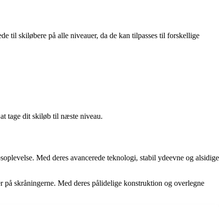
til skiløbere på alle niveauer, da de kan tilpasses til forskellige
 tage dit skiløb til næste niveau.
oplevelse. Med deres avancerede teknologi, stabil ydeevne og alsidige
r på skråningerne. Med deres pålidelige konstruktion og overlegne