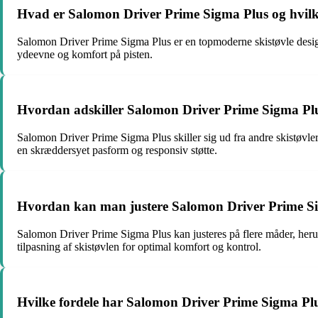
Hvad er Salomon Driver Prime Sigma Plus og hvilk
Salomon Driver Prime Sigma Plus er en topmoderne skistøvle designe
ydeevne og komfort på pisten.
Hvordan adskiller Salomon Driver Prime Sigma Plus
Salomon Driver Prime Sigma Plus skiller sig ud fra andre skistøvl
en skræddersyet pasform og responsiv støtte.
Hvordan kan man justere Salomon Driver Prime Si
Salomon Driver Prime Sigma Plus kan justeres på flere måder, heru
tilpasning af skistøvlen for optimal komfort og kontrol.
Hvilke fordele har Salomon Driver Prime Sigma Plu