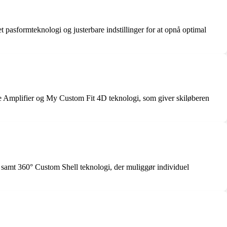
pasformteknologi og justerbare indstillinger for at opnå optimal
se Amplifier og My Custom Fit 4D teknologi, som giver skiløberen
 samt 360° Custom Shell teknologi, der muliggør individuel