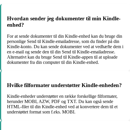
Hvordan sender jeg dokumenter til min Kindle-
enhed?
For at sende dokumenter til din Kindle-enhed kan du bruge din
personlige Send til Kindle-emailadresse, som du finder på din
Kindle-konto. Du kan sende dokumenter ved at vedhæfte dem i
en e-mail og sende den til din Send til Kindle-emailadresse.
Alternativt kan du bruge Send til Kindle-appen til at uploade
dokumenter fra din computer til din Kindle-enhed.
Hvilke filformater understøtter Kindle-enheden?
Kindle-enheder understøtter en række forskellige filformater,
herunder MOBI, AZW, PDF og TXT. Du kan også sende
HTML-filer til din Kindle-enhed ved at konvertere dem til et
understøttet format som f.eks. MOBI.