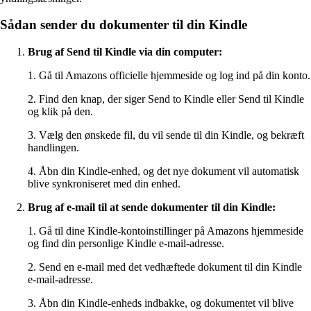
Sådan sender du dokumenter til din Kindle
Brug af Send til Kindle via din computer:
1. Gå til Amazons officielle hjemmeside og log ind på din konto.
2. Find den knap, der siger Send to Kindle eller Send til Kindle
og klik på den.
3. Vælg den ønskede fil, du vil sende til din Kindle, og bekræft
handlingen.
4. Åbn din Kindle-enhed, og det nye dokument vil automatisk
blive synkroniseret med din enhed.
Brug af e-mail til at sende dokumenter til din Kindle:
1. Gå til dine Kindle-kontoinstillinger på Amazons hjemmeside
og find din personlige Kindle e-mail-adresse.
2. Send en e-mail med det vedhæftede dokument til din Kindle
e-mail-adresse.
3. Åbn din Kindle-enheds indbakke, og dokumentet vil blive