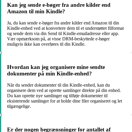
Kan jeg sende e-bøger fra andre kilder end
Amazon til min Kindle?
Ja, du kan sende e-bøger fra andre kilder end Amazon til din
Kindle-enhed ved at konvertere dem til et understøttet filformat
og sende dem via din Send til Kindle-emailadresse eller app.
Vær opmærksom på, at visse DRM-beskyttede e-bøger
muligvis ikke kan overføres til din Kindle.
Hvordan kan jeg organisere mine sendte
dokumenter på min Kindle-enhed?
Når du sender dokumenter til din Kindle-enhed, kan du
organisere dem ved at oprette samlinger direkte på din enhed.
Du kan oprette nye samlinger og tilføje dokumenter til
eksisterende samlinger for at holde dine filer organiseret og let
tilgængelige.
Er der nogen begrænsninger for antallet af