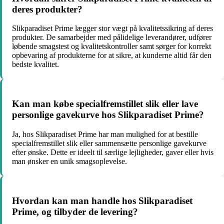
deres produkter?
Slikparadiset Prime lægger stor vægt på kvalitetssikring af deres
produkter. De samarbejder med pålidelige leverandører, udfører
løbende smagstest og kvalitetskontroller samt sørger for korrekt
opbevaring af produkterne for at sikre, at kunderne altid får den
bedste kvalitet.
Kan man købe specialfremstillet slik eller lave
personlige gavekurve hos Slikparadiset Prime?
Ja, hos Slikparadiset Prime har man mulighed for at bestille
specialfremstillet slik eller sammensætte personlige gavekurve
efter ønske. Dette er ideelt til særlige lejligheder, gaver eller hvis
man ønsker en unik smagsoplevelse.
Hvordan kan man handle hos Slikparadiset
Prime, og tilbyder de levering?