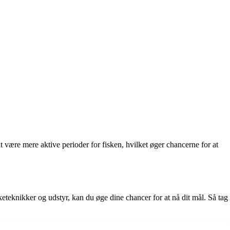
t være mere aktive perioder for fisken, hvilket øger chancerne for at
eteknikker og udstyr, kan du øge dine chancer for at nå dit mål. Så tag