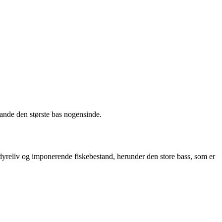
ande den største bas nogensinde.
dyreliv og imponerende fiskebestand, herunder den store bass, som er