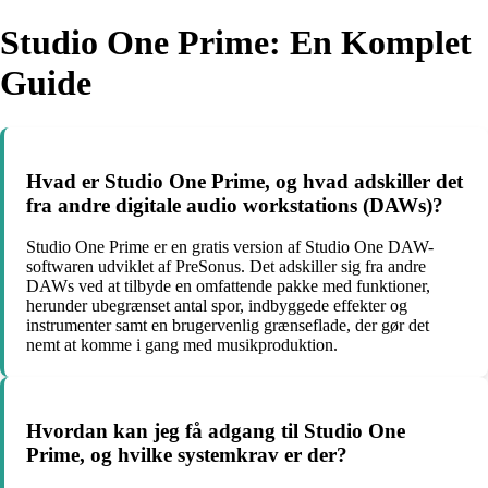
Studio One Prime: En Komplet
Guide
Hvad er Studio One Prime, og hvad adskiller det
fra andre digitale audio workstations (DAWs)?
Studio One Prime er en gratis version af Studio One DAW-
softwaren udviklet af PreSonus. Det adskiller sig fra andre
DAWs ved at tilbyde en omfattende pakke med funktioner,
herunder ubegrænset antal spor, indbyggede effekter og
instrumenter samt en brugervenlig grænseflade, der gør det
nemt at komme i gang med musikproduktion.
Hvordan kan jeg få adgang til Studio One
Prime, og hvilke systemkrav er der?