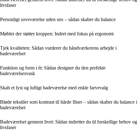
livsfaser
Personligt soveværelse uden uro – sådan skaber du balance
Møbler der støtter kroppen: Indret med fokus på ergonomi
Tjek kvaliteten: Sådan vurderer du håndværkerens arbejde i
badeværelset
Funktion og form i ét: Sådan designer du den perfekte
badeværelsesvask
Skab et lyst og luftigt badeværelse med enkle farvevalg
Bløde tekstiler som kontrast til hårde fliser – sådan skaber du balance i
badeværelset
Badeværelset gennem livet: Sådan indretter du til forskellige behov og
livsfaser