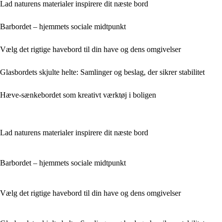
Lad naturens materialer inspirere dit næste bord
Barbordet – hjemmets sociale midtpunkt
Vælg det rigtige havebord til din have og dens omgivelser
Glasbordets skjulte helte: Samlinger og beslag, der sikrer stabilitet
Hæve-sænkebordet som kreativt værktøj i boligen
Lad naturens materialer inspirere dit næste bord
Barbordet – hjemmets sociale midtpunkt
Vælg det rigtige havebord til din have og dens omgivelser